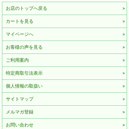
お店のトップへ戻る
カートを見る
マイページへ
お客様の声を見る
ご利用案内
特定商取引法表示
個人情報の取扱い
サイトマップ
メルマガ登録
お問い合わせ