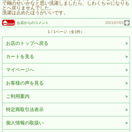
で糊のせいかなと思い洗濯しましたら、しわくちゃになりも
とへ戻りませんでした。
洗濯は止めたほうがいいです。
お店からのコメント
2021/07/05
1 / 1ページ（全1件）
お店のトップへ戻る
カートを見る
マイページへ
お客様の声を見る
ご利用案内
特定商取引法表示
個人情報の取扱い