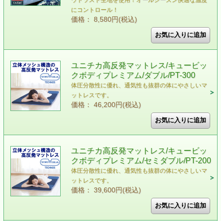
ウトラスト生地を使用！オールシーズン快適な温度
にコントロール！
価格： 8,580円(税込)
ユニチカ高反発マットレス/キュービッ
クボディプレミアム/ダブル/PT-300
体圧分散性に優れ、通気性も抜群の体にやさしいマ
ットレスです。
価格： 46,200円(税込)
ユニチカ高反発マットレス/キュービッ
クボディプレミアム/セミダブル/PT-200
体圧分散性に優れ、通気性も抜群の体にやさしいマ
ットレスです。
価格： 39,600円(税込)