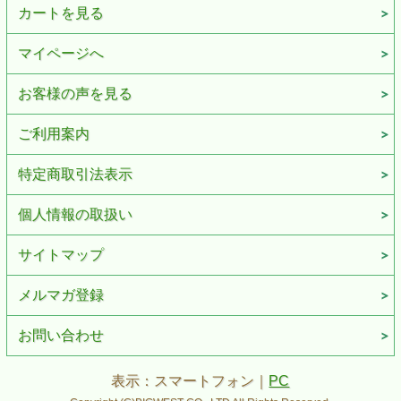
カートを見る
マイページへ
お客様の声を見る
ご利用案内
特定商取引法表示
個人情報の取扱い
サイトマップ
メルマガ登録
お問い合わせ
表示：スマートフォン｜
PC