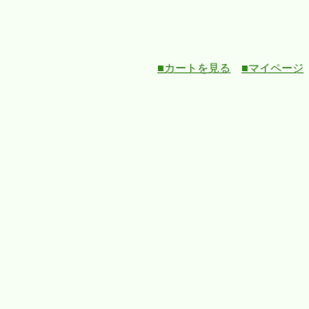
■カートを見る
■マイページ