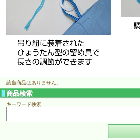
該当商品はありません。
商品検索
キーワード検索