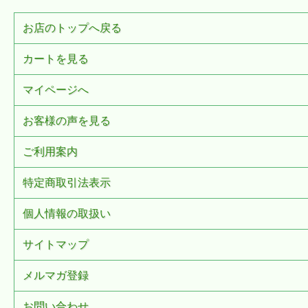
お店のトップへ戻る
カートを見る
マイページへ
お客様の声を見る
ご利用案内
特定商取引法表示
個人情報の取扱い
サイトマップ
メルマガ登録
お問い合わせ