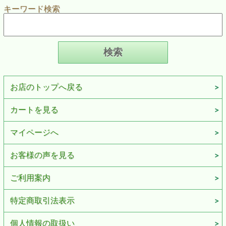
キーワード検索
お店のトップへ戻る
カートを見る
マイページへ
お客様の声を見る
ご利用案内
特定商取引法表示
個人情報の取扱い