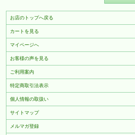
お店のトップへ戻る
カートを見る
マイページへ
お客様の声を見る
ご利用案内
特定商取引法表示
個人情報の取扱い
サイトマップ
メルマガ登録