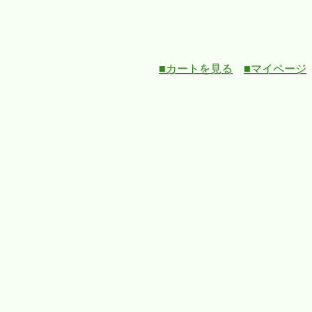
■カートを見る
■マイページ