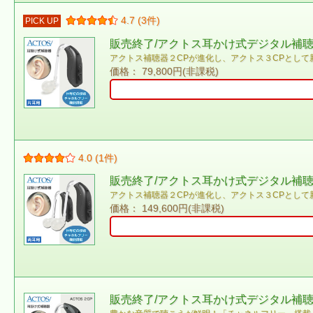
4.7 (3件)
PICK UP
販売終了/アクトス耳かけ式デジタル補聴器 
アクトス補聴器２CPが進化し、アクトス３CPとして
価格： 79,800円(非課税)
4.0 (1件)
販売終了/アクトス耳かけ式デジタル補聴器ア
アクトス補聴器２CPが進化し、アクトス３CPとして
価格： 149,600円(非課税)
販売終了/アクトス耳かけ式デジタル補聴器