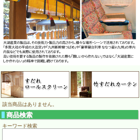
該当商品はありません。
商品検索
キーワード検索