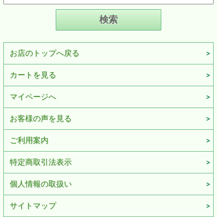
お店のトップへ戻る
カートを見る
マイページへ
お客様の声を見る
ご利用案内
特定商取引法表示
個人情報の取扱い
サイトマップ