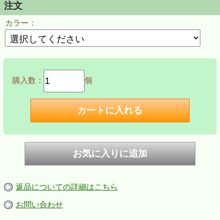
注文
カラー：
購入数：
個
返品についての詳細はこちら
お問い合わせ