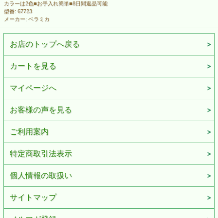
カラーは2色■お手入れ簡単■8日間返品可能
型番: 67723
メーカー: ベラミカ
お店のトップへ戻る
カートを見る
マイページへ
お客様の声を見る
ご利用案内
特定商取引法表示
個人情報の取扱い
サイトマップ