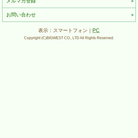
メルマガ登録
お問い合わせ
表示：スマートフォン｜
PC
Copyright (C)BIGWEST CO., LTD All Rights Reserved.