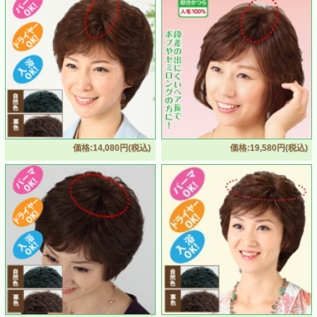
価格:14,080円(税込)
価格:19,580円(税込)