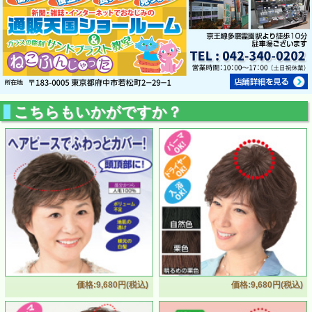
こちらもいかがですか？
価格:9,680円(税込)
価格:9,680円(税込)