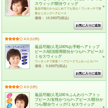
スウィッグ/部分ウィッグ
返品可能だからはじめてでも安心！ワンタッチで装
着セミロングヘアピース
価格： 19,580円(税込)
4.0 (11件)
返品可能/人毛100%お手軽ヘアトップ
ピース/頭頂部用部分かつら/ヘアピース/
ミセスウィッグ
ワンタッチで装着！ヘアピースでふわっとカバー
価格： 9,680円(税込)
4.0 (1件)
返品可能/人毛100％ふんわりヘアトッ
プピース/女性かつら/ヘアピース/部分か
つら/部分ウィッグ/ミセスウィッグ