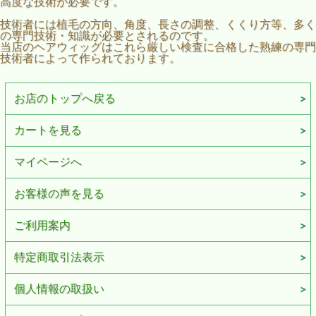
高度な技術が必要です。
技術者には植毛の方向、角度、長さの調整、くくり方等、多く
の専門技術・知識が必要とされるのです。
当店のヘアウィッグはこれら厳しい検査に合格した熟練の専門
技術者によって作られております。
お店のトップへ戻る
カートを見る
マイページへ
お客様の声を見る
ご利用案内
特定商取引法表示
個人情報の取扱い