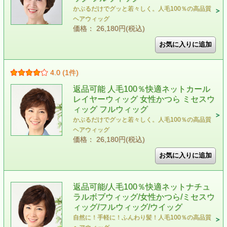
かぶるだけでグッと若々しく。人毛100％の高品質
ヘアウィッグ
価格： 26,180円(税込)
4.0 (1件)
返品可能 人毛100％快適ネットカール
レイヤーウィッグ 女性かつら ミセスウ
ィッグ フルウィッグ
かぶるだけでグッと若々しく。人毛100％の高品質
ヘアウィッグ
価格： 26,180円(税込)
返品可能/人毛100％快適ネットナチュ
ラルボブウィッグ/女性かつら/ミセスウ
ィッグ/フルウィッグ/ウイッグ
自然に！手軽に！ふんわり髪！人毛100％の高品質