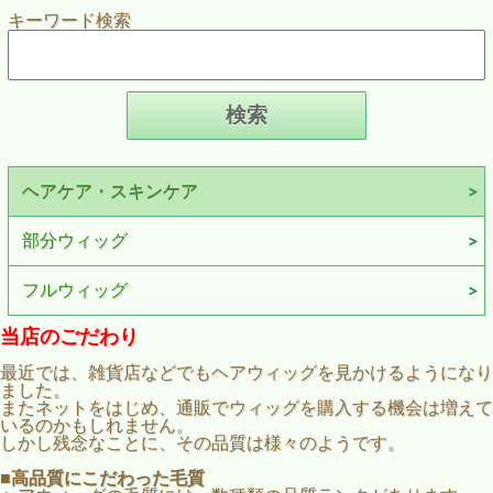
キーワード検索
ヘアケア・スキンケア
部分ウィッグ
フルウィッグ
当店のごだわり
最近では、雑貨店などでもヘアウィッグを見かけるようになり
ました。
またネットをはじめ、通販でウィッグを購入する機会は増えて
いるのかもしれません。
しかし残念なことに、その品質は様々のようです。
■高品質にこだわった毛質