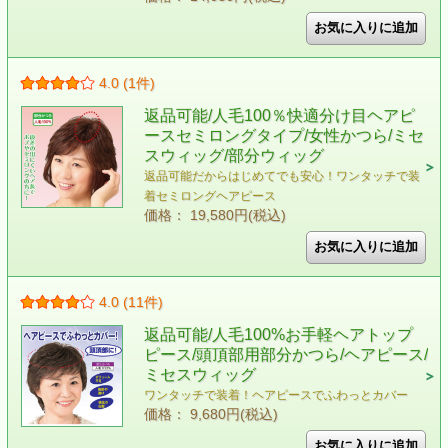
4.0 (1件)
返品可能/人毛100％快適分け目ヘアピ
ースセミロングタイプ/女性かつら/ミセ
スウィッグ/部分ウィッグ
返品可能だからはじめてでも安心！ワンタッチで装
着セミロングヘアピース
価格： 19,580円(税込)
4.0 (11件)
返品可能/人毛100%お手軽ヘアトップ
ピース/頭頂部用部分かつら/ヘアピース/
ミセスウィッグ
ワンタッチで装着！ヘアピースでふわっとカバー
価格： 9,680円(税込)