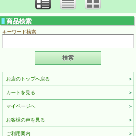
商品検索
キーワード検索
お店のトップへ戻る
カートを見る
マイページへ
お客様の声を見る
ご利用案内