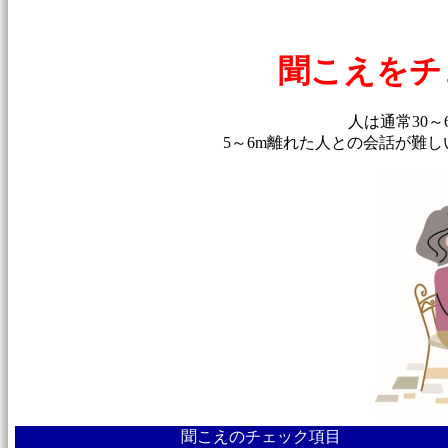
聞こえをチ
人は通常30～
5～6m離れた人との会話が難
聞こえのチェック項目