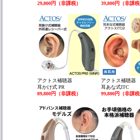
29,800円（非課税）
39,800円（非課
アクトス補聴器
アクトス補聴器
耳かけ式 PR
耳あな式ITC
89,800円（非課税）
99,800円（非課