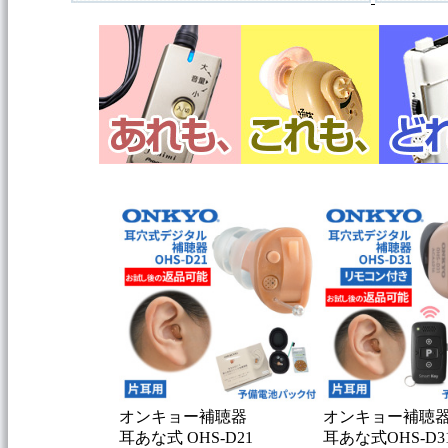
オンキョー補聴器
オンキョー補聴
耳あな式 OHS-D21
耳あな式OHS-D3