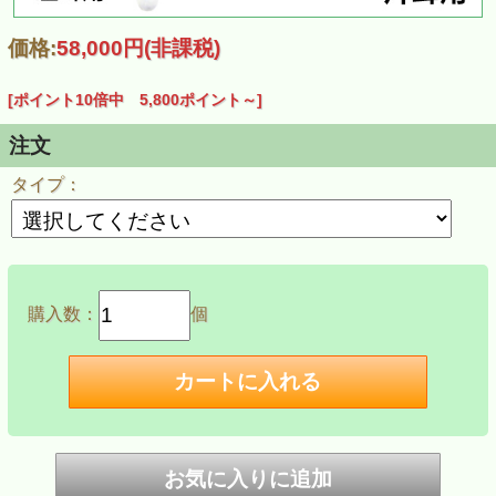
価格:
58,000円
(非課税)
[ポイント10倍中 5,800ポイント～]
注文
タイプ：
購入数：
個