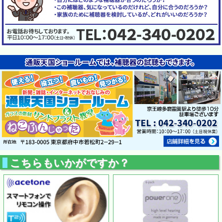
こちらもいかがですか？