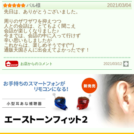
パル様
2021/03/04
先日は、ありがとうございました。
周りのザワザワを抑えつつ
人との会話は、とてもよく聞こえ
会話が楽しくなりました♪
今までは、会話の中に入って行けず
辛い思いもしましたが
これからは、楽しめそうです(^^)
通販天国さんに出会えてよかったです！
お店からのコメント
2021/03/12