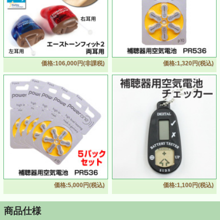
価格:106,000円(非課税)
価格:1,320円(税込)
価格:5,000円(税込)
価格:1,100円(税込)
商品仕様