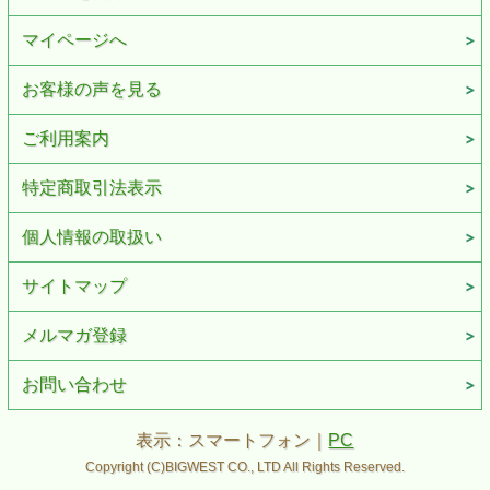
マイページへ
お客様の声を見る
ご利用案内
特定商取引法表示
個人情報の取扱い
サイトマップ
メルマガ登録
お問い合わせ
表示：スマートフォン｜
PC
Copyright (C)BIGWEST CO., LTD All Rights Reserved.