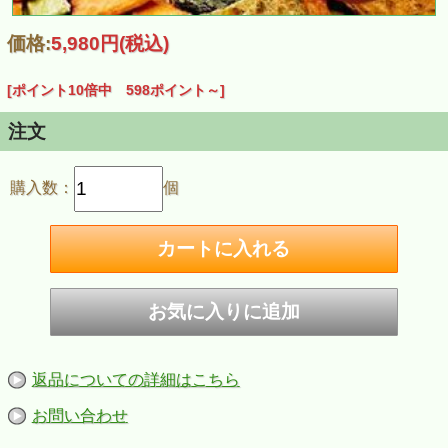
価格:
5,980円
(税込)
[ポイント10倍中 598ポイント～]
注文
購入数：
個
返品についての詳細はこちら
お問い合わせ