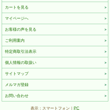
カートを見る
マイページへ
お客様の声を見る
ご利用案内
特定商取引法表示
個人情報の取扱い
サイトマップ
メルマガ登録
お問い合わせ
表示：スマートフォン｜
PC