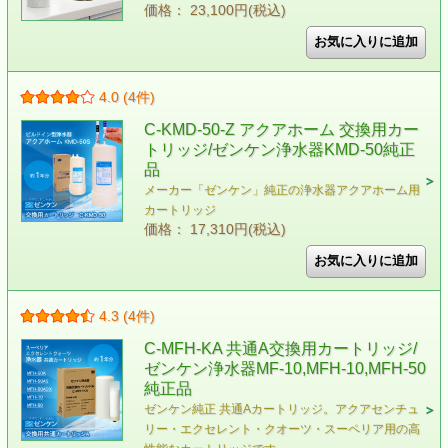
価格： 23,100円(税込)
4.0 (4件)
C-KMD-50-Z アクアホーム 交換用カー
トリッジ/ゼンケン浄水器KMD-50純正
品
メーカー「ゼンケン」純正の浄水器アクアホーム用
カートリッジ
価格： 17,310円(税込)
4.3 (4件)
C-MFH-KA 共通A交換用カートリッジ/
ゼンケン浄水器MF-10,MFH-10,MFH-50
純正品
ゼンケン純正 共通Aカートリッジ。アクアセンチュ
リー・エクセレント・クオーツ・スーペリア用の高