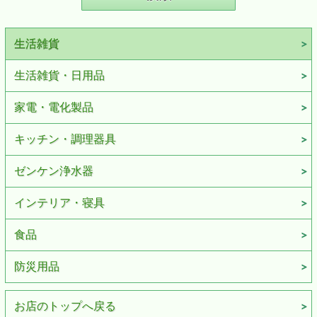
生活雑貨
生活雑貨・日用品
家電・電化製品
キッチン・調理器具
ゼンケン浄水器
インテリア・寝具
食品
防災用品
お店のトップへ戻る