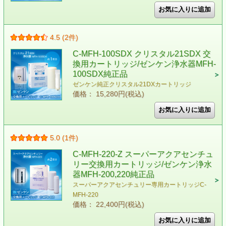
4.5 (2件)
C-MFH-100SDX クリスタル21SDX 交
換用カートリッジ/ゼンケン浄水器MFH-
100SDX純正品
ゼンケン純正クリスタル21DXカートリッジ
価格： 15,280円(税込)
5.0 (1件)
C-MFH-220-Z スーパーアクアセンチュ
リー交換用カートリッジ/ゼンケン浄水
器MFH-200,220純正品
スーパーアクアセンチュリー専用カートリッジC-
MFH-220
価格： 22,400円(税込)