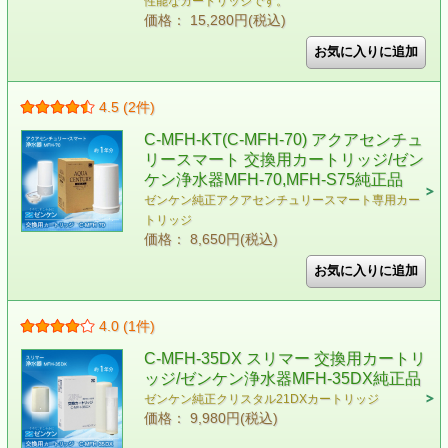
性能なカートリッジです。
価格： 15,280円(税込)
4.5 (2件)
C-MFH-KT(C-MFH-70) アクアセンチュ
リースマート 交換用カートリッジ/ゼン
ケン浄水器MFH-70,MFH-S75純正品
ゼンケン純正アクアセンチュリースマート専用カー
トリッジ
価格： 8,650円(税込)
4.0 (1件)
C-MFH-35DX スリマー 交換用カートリ
ッジ/ゼンケン浄水器MFH-35DX純正品
ゼンケン純正クリスタル21DXカートリッジ
価格： 9,980円(税込)