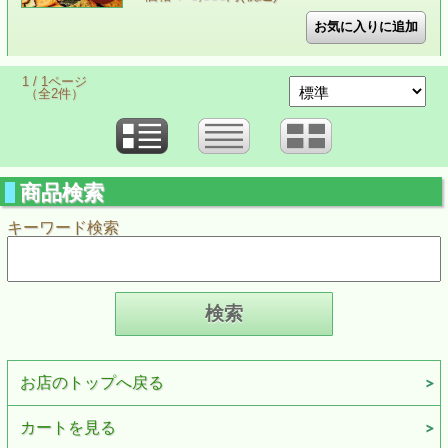
1 / 1ページ
（全2件）
商品検索
キーワード検索
お店のトップへ戻る
カートを見る