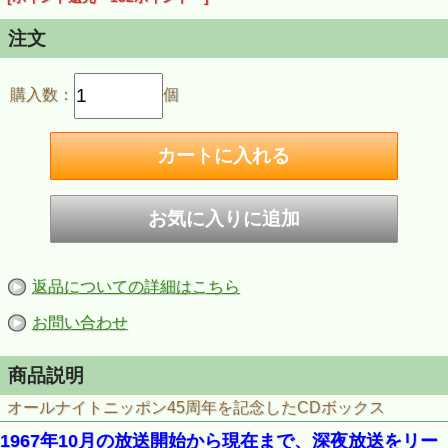
注文
購入数：
個
返品についての詳細はこちら
お問い合わせ
商品説明
オールナイトニッポン45周年を記念したCDボックス
1967年10月の放送開始から現在まで、深夜放送をリー