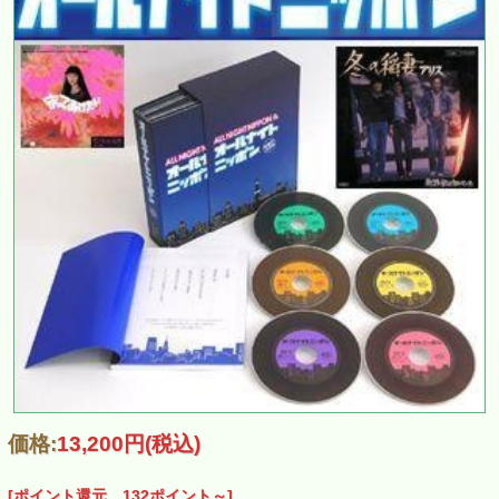
価格:
13,200円
(税込)
[ポイント還元 132ポイント～]