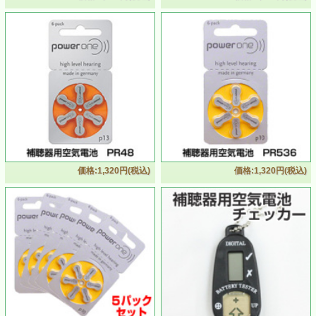
価格:1,320円(税込)
価格:1,320円(税込)