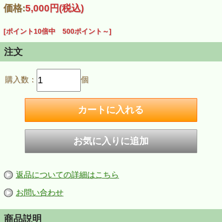
価格:
5,000円
(税込)
[ポイント10倍中 500ポイント～]
注文
購入数：
個
返品についての詳細はこちら
お問い合わせ
商品説明