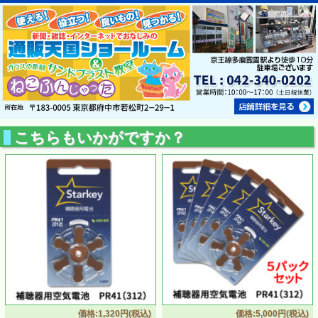
こちらもいかがですか？
価格:1,320円(税込)
価格:5,000円(税込)