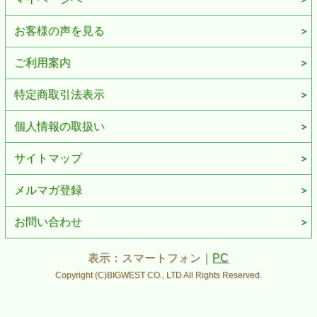
お客様の声を見る
ご利用案内
特定商取引法表示
個人情報の取扱い
サイトマップ
メルマガ登録
お問い合わせ
表示：スマートフォン｜
PC
Copyright (C)BIGWEST CO., LTD All Rights Reserved.