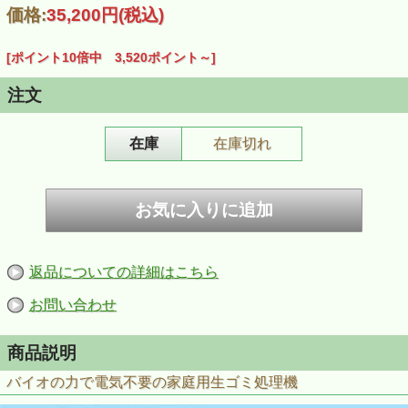
価格:
35,200円
(税込)
[ポイント10倍中 3,520ポイント～]
注文
在庫
在庫切れ
返品についての詳細はこちら
お問い合わせ
商品説明
バイオの力で電気不要の家庭用生ゴミ処理機