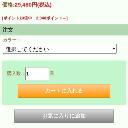
価格:
29,480円
(税込)
[ポイント10倍中 2,948ポイント～]
注文
カラー：
購入数：
個