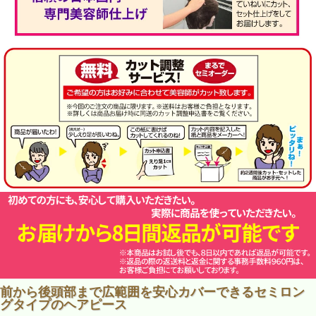
前から後頭部まで広範囲を安心カバーできるセミロン
グタイプのヘアピース