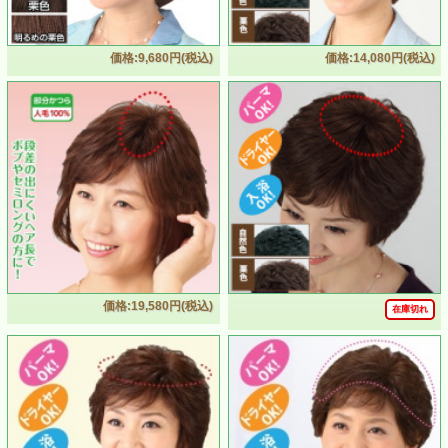
価格:9,680円(税込)
価格:14,080円(税込)
価格:19,580円(税込)
在庫切れ