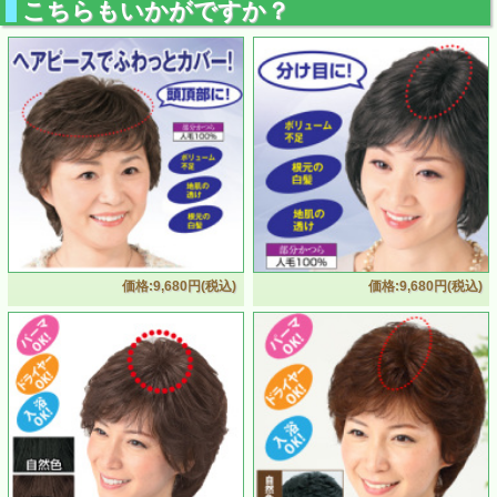
こちらもいかがですか？
価格:9,680円(税込)
価格:9,680円(税込)