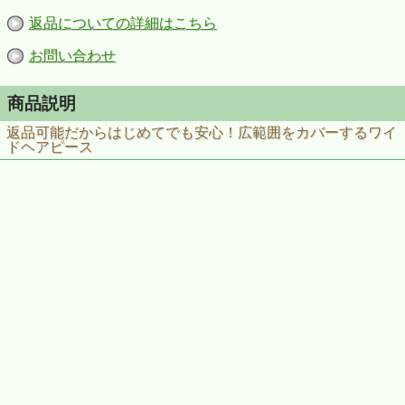
返品についての詳細はこちら
お問い合わせ
商品説明
返品可能だからはじめてでも安心！広範囲をカバーするワイ
ドヘアピース