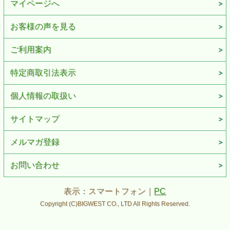
マイページへ
お客様の声を見る
ご利用案内
特定商取引法表示
個人情報の取扱い
サイトマップ
メルマガ登録
お問い合わせ
表示：スマートフォン｜
PC
Copyright (C)BIGWEST CO., LTD All Rights Reserved.