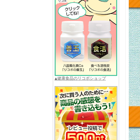
▲健康食品のリコボショップ