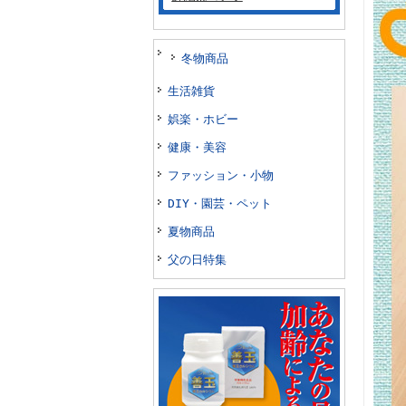
冬物商品
生活雑貨
娯楽・ホビー
健康・美容
ファッション・小物
DIY・園芸・ペット
夏物商品
父の日特集