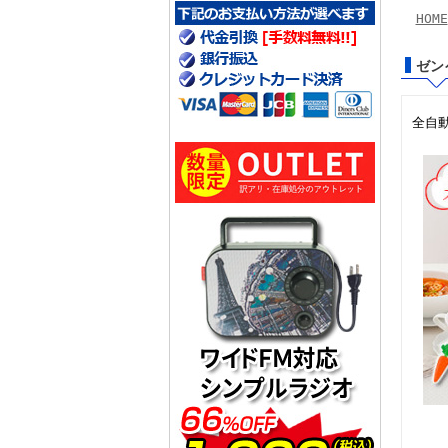
HOME
ゼン
全自