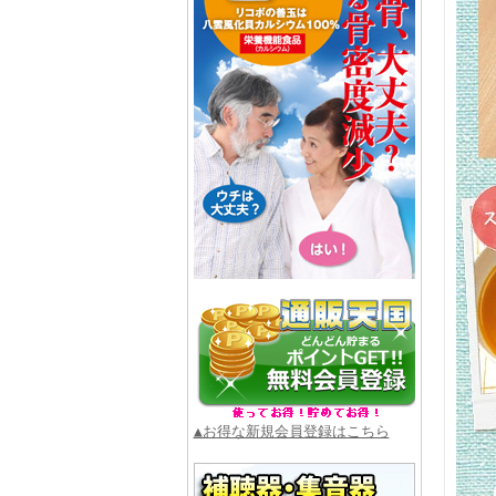
▲お得な新規会員登録はこちら