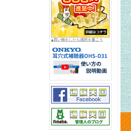
▲買い物をしたら感想を書こう