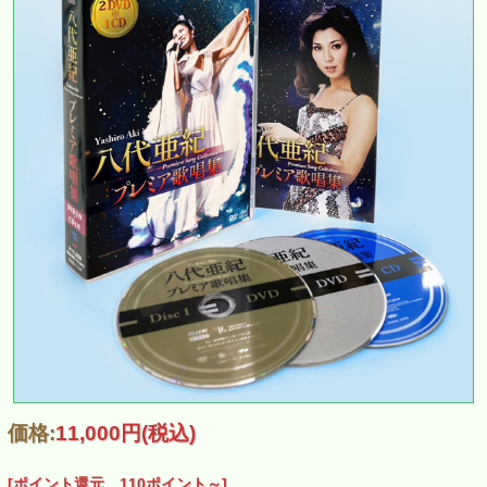
価格:
11,000円
(税込)
[ポイント還元 110ポイント～]