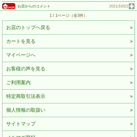
お店からのコメント
2021/10/22
1 / 1ページ（全3件）
お店のトップへ戻る
カートを見る
マイページへ
お客様の声を見る
ご利用案内
特定商取引法表示
個人情報の取扱い
サイトマップ