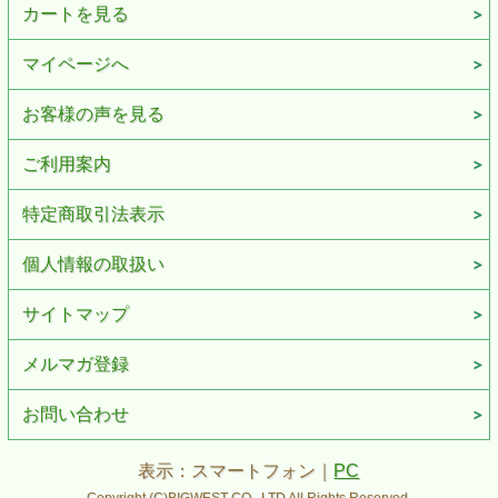
カートを見る
マイページへ
お客様の声を見る
ご利用案内
特定商取引法表示
個人情報の取扱い
サイトマップ
メルマガ登録
お問い合わせ
表示：スマートフォン｜
PC
Copyright (C)BIGWEST CO., LTD All Rights Reserved.