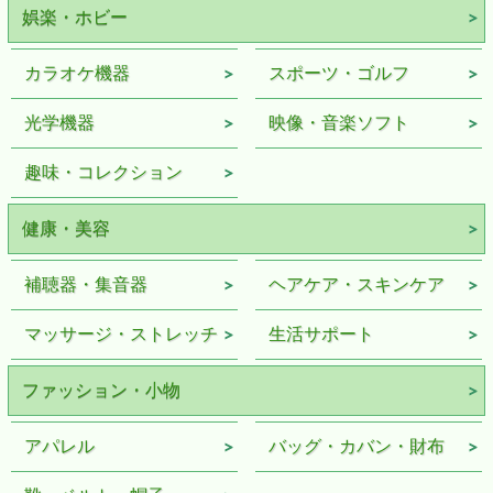
娯楽・ホビー
カラオケ機器
スポーツ・ゴルフ
光学機器
映像・音楽ソフト
趣味・コレクション
健康・美容
補聴器・集音器
ヘアケア・スキンケア
マッサージ・ストレッチ
生活サポート
ファッション・小物
アパレル
バッグ・カバン・財布