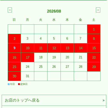
2026/08
日
月
火
水
木
金
土
1
2
3
4
5
6
7
8
9
10
11
12
13
14
15
16
17
18
19
20
21
22
23
24
25
26
27
28
29
30
31
■
■
今日
定休日
お店のトップへ戻る