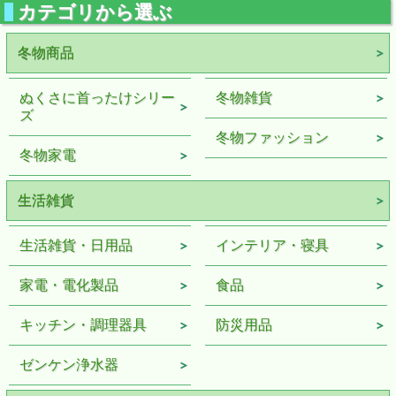
カテゴリから選ぶ
冬物商品
ぬくさに首ったけシリー
冬物雑貨
ズ
冬物ファッション
冬物家電
生活雑貨
生活雑貨・日用品
インテリア・寝具
家電・電化製品
食品
キッチン・調理器具
防災用品
ゼンケン浄水器