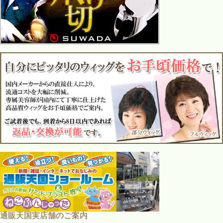
通販天国実店舗のご案内