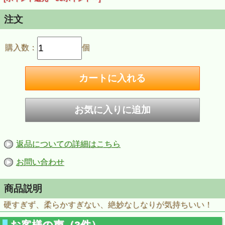
注文
購入数：
個
返品についての詳細はこちら
お問い合わせ
商品説明
硬すぎず、柔らかすぎない、絶妙なしなりが気持ちいい！
お客様の声（3件）