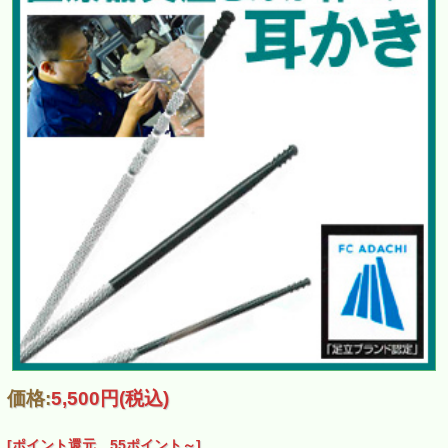
価格:
5,500円
(税込)
[ポイント還元 55ポイント～]