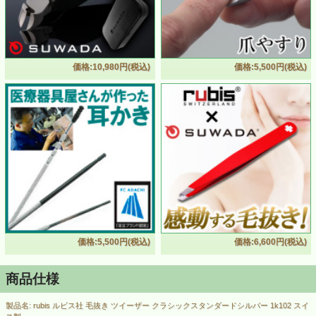
価格:10,980円(税込)
価格:5,500円(税込)
価格:5,500円(税込)
価格:6,600円(税込)
商品仕様
製品名: rubis ルビス社 毛抜き ツイーザー クラシックスタンダードシルバー 1k102 スイ