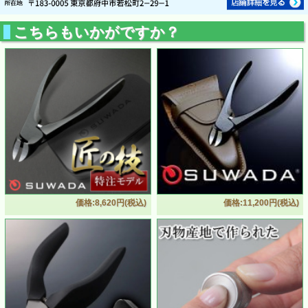
こちらもいかがですか？
価格:8,620円(税込)
価格:11,200円(税込)