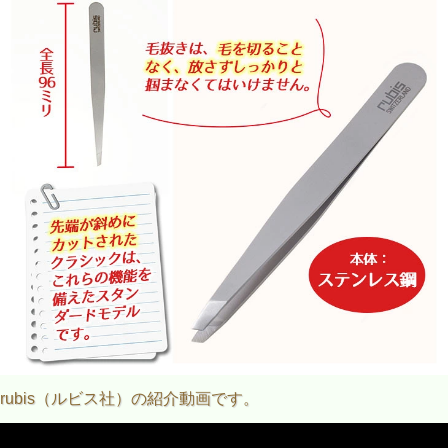
rubis（ルビス社）の紹介動画です。