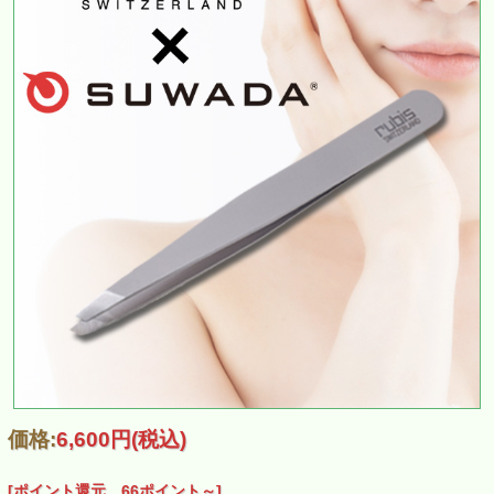
価格:
6,600円
(税込)
[ポイント還元 66ポイント～]