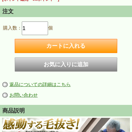
注文
購入数：
個
返品についての詳細はこちら
お問い合わせ
商品説明