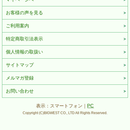
お客様の声を見る
ご利用案内
特定商取引法表示
個人情報の取扱い
サイトマップ
メルマガ登録
お問い合わせ
表示：スマートフォン｜
PC
Copyright (C)BIGWEST CO., LTD All Rights Reserved.