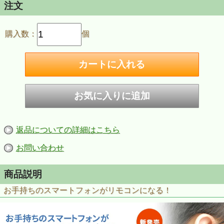
注文
購入数：
個
返品についての詳細はこちら
お問い合わせ
商品説明
お手持ちのスマートフォンがリモコンになる！