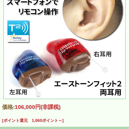
価格:
106,000円
(非課税)
[ポイント還元 1,060ポイント～]