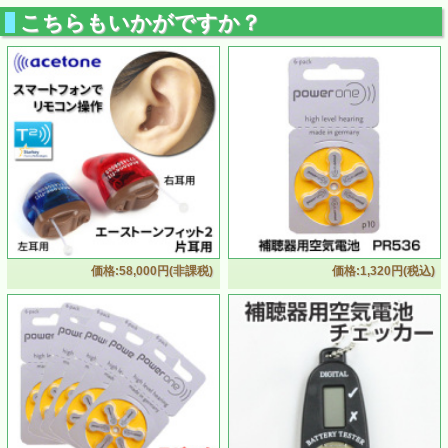
こちらもいかがですか？
価格:58,000円(非課税)
価格:1,320円(税込)