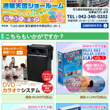
こちらもいかがですか？
価格:66,000円(税込)
価格:11,000円(税込)