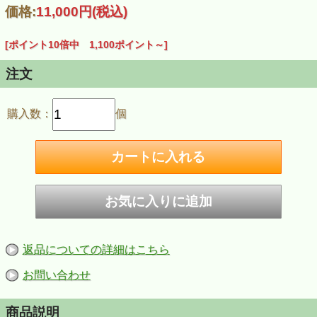
価格:
11,000円
(税込)
[ポイント10倍中 1,100ポイント～]
注文
購入数：
個
返品についての詳細はこちら
お問い合わせ
商品説明