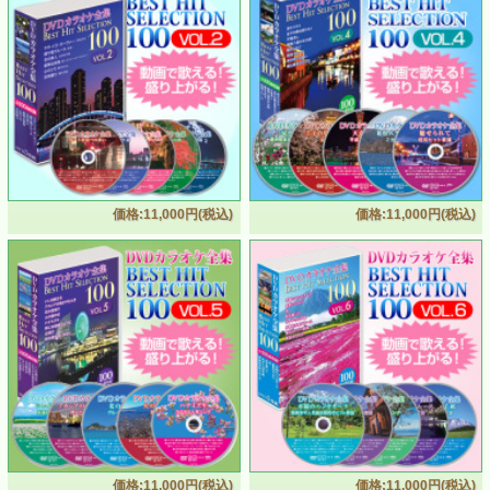
価格:11,000円(税込)
価格:11,000円(税込)
価格:11,000円(税込)
価格:11,000円(税込)