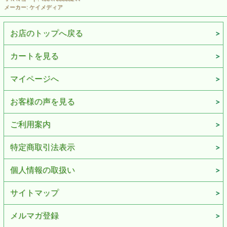
メーカー: ケイメディア
お店のトップへ戻る
カートを見る
マイページへ
お客様の声を見る
ご利用案内
特定商取引法表示
個人情報の取扱い
サイトマップ
メルマガ登録