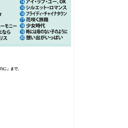
のに」まで、