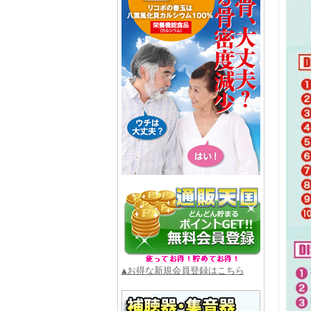
▲お得な新規会員登録はこちら