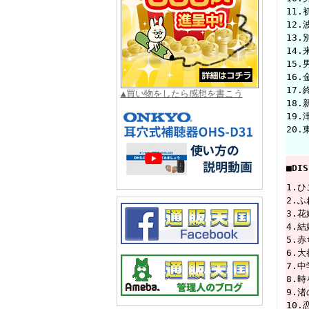
11
12
13
14
15
16
17.
▲買い物をしたら感想を書こう
18
19
20
■DI
1.
2.
3.
4.
5.
6.
7.
8.
9.
10.